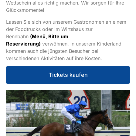
Wettschein alles richtig machen. Wir sorgen für Ihre
Glücksmomente!
Lassen Sie sich von unserem Gastronomen an einem
der Foodtrucks oder im Wirtshaus zur
Rennbahn
(Menü, Bitte um
Reservierung)
verwöhnen. In unserem Kinderland
kommen auch die jüngsten Besucher bei
verschiedenen Aktivitäten auf ihre Kosten.
Tickets kaufen