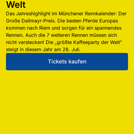
Welt
Das Jahreshighlight im Münchener Rennkalender: Der
Große Dallmayr-Preis. Die besten Pferde Europas
kommen nach Riem und sorgen für ein spannendes
Rennen. Auch die 7 weiteren Rennen müssen sich
nicht verstecken! Die „größte Kaffeeparty der Welt“
steigt in diesem Jahr am 28. Juli.
Tickets kaufen