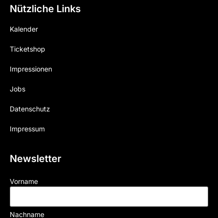
Nützliche Links
Kalender
Ticketshop
Impressionen
Jobs
Datenschutz
Impressum
Newsletter
Vorname
Nachname