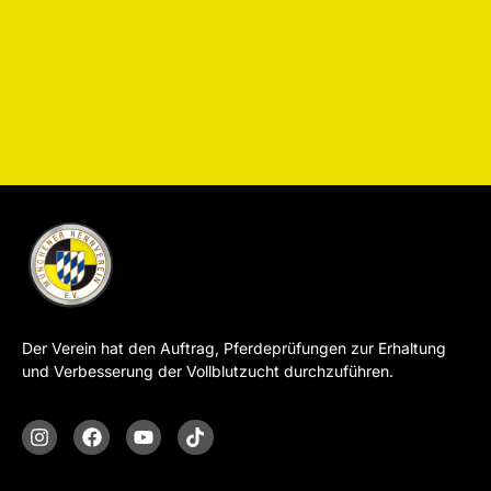
Der Verein hat den Auftrag, Pferdeprüfungen zur Erhaltung
und Verbesserung der Vollblutzucht durchzuführen.