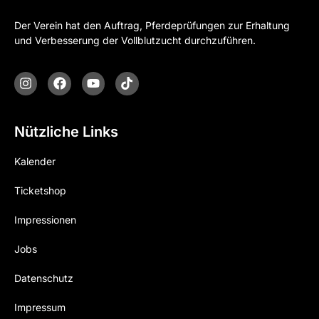
Der Verein hat den Auftrag, Pferdeprüfungen zur Erhaltung
und Verbesserung der Vollblutzucht durchzuführen.
Nützliche Links
Kalender
Ticketshop
Impressionen
Jobs
Datenschutz
Impressum