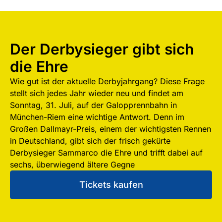
Der Derbysieger gibt sich
die Ehre
Wie gut ist der aktuelle Derbyjahrgang? Diese Frage
stellt sich jedes Jahr wieder neu und findet am
Sonntag, 31. Juli, auf der Galopprennbahn in
München-Riem eine wichtige Antwort. Denn im
Großen Dallmayr-Preis, einem der wichtigsten Rennen
in Deutschland, gibt sich der frisch gekürte
Derbysieger Sammarco die Ehre und trifft dabei auf
sechs, überwiegend ältere Gegne
Tickets kaufen