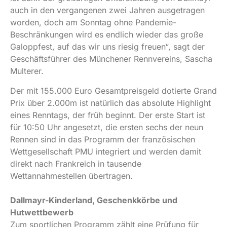
auch in den vergangenen zwei Jahren ausgetragen
worden, doch am Sonntag ohne Pandemie-
Beschränkungen wird es endlich wieder das große
Galoppfest, auf das wir uns riesig freuen“, sagt der
Geschäftsführer des Münchener Rennvereins, Sascha
Multerer.
Der mit 155.000 Euro Gesamtpreisgeld dotierte Grand
Prix über 2.000m ist natürlich das absolute Highlight
eines Renntags, der früh beginnt. Der erste Start ist
für 10:50 Uhr angesetzt, die ersten sechs der neun
Rennen sind in das Programm der französischen
Wettgesellschaft PMU integriert und werden damit
direkt nach Frankreich in tausende
Wettannahmestellen übertragen.
Dallmayr-Kinderland, Geschenkkörbe und
Hutwettbewerb
Zum sportlichen Programm zählt eine Prüfung für