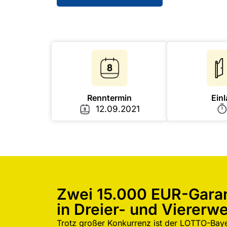
Renntermin
Einl
12.09.2021
Zwei 15.000 EUR-Garan
in Dreier- und Viererwe
Trotz großer Konkurrenz ist der LOTTO-B