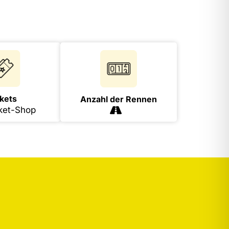
kets
Anzahl der Rennen
ket-Shop