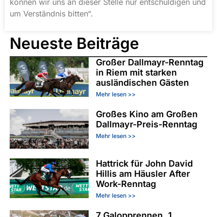
können wir uns an dieser Stelle nur entschuldigen und
um Verständnis bitten“.
Neueste Beiträge
Großer Dallmayr-Renntag
in Riem mit starken
ausländischen Gästen
Mehr lesen >>
Großes Kino am Großen
Dallmayr-Preis-Renntag
Mehr lesen >>
Hattrick für John David
Hillis am Häusler After
Work-Renntag
Mehr lesen >>
7 Galopprennen, 1