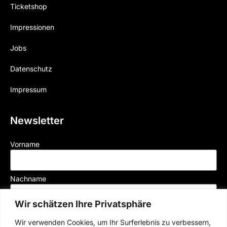
Ticketshop
Impressionen
Jobs
Datenschutz
Impressum
Newsletter
Vorname
Nachname
Wir schätzen Ihre Privatsphäre
Mail
Wir verwenden Cookies, um Ihr Surferlebnis zu verbessern,