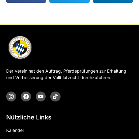
Der Verein hat den Auftrag, Pferdeprüfungen zur Erhaltung
und Verbesserung der Vollblutzucht durchzuführen.
Nützliche Links
Kalender