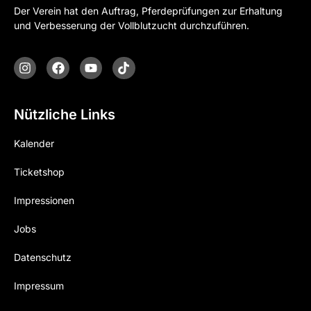
Der Verein hat den Auftrag, Pferdeprüfungen zur Erhaltung
und Verbesserung der Vollblutzucht durchzuführen.
Nützliche Links
Kalender
Ticketshop
Impressionen
Jobs
Datenschutz
Impressum