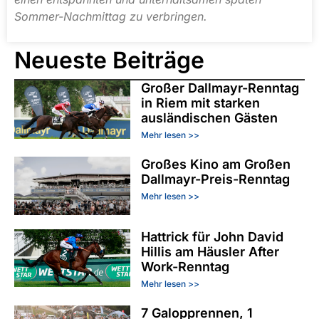
Sommer-Nachmittag zu verbringen.
Neueste Beiträge
Großer Dallmayr-Renntag
in Riem mit starken
ausländischen Gästen
Mehr lesen >>
Großes Kino am Großen
Dallmayr-Preis-Renntag
Mehr lesen >>
Hattrick für John David
Hillis am Häusler After
Work-Renntag
Mehr lesen >>
7 Galopprennen, 1