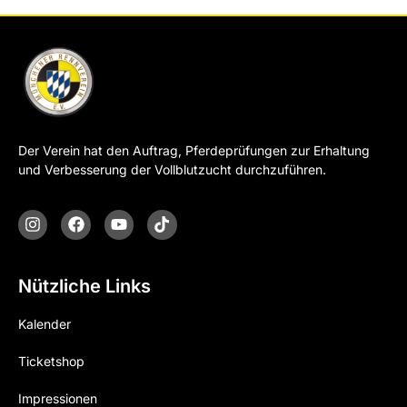
Der Verein hat den Auftrag, Pferdeprüfungen zur Erhaltung
und Verbesserung der Vollblutzucht durchzuführen.
Nützliche Links
Kalender
Ticketshop
Impressionen