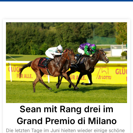
Sean mit Rang drei im
Grand Premio di Milano
Die letzten Tage im Juni hielten wieder einige schöne