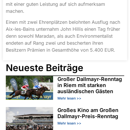
mit einer guten Leistung auf sich aufmerksam
machen.
Einen mit zwei Ehrenplätzen belohnten Ausflug nach
Aix-les-Bains unternahm John Hillis einen Tag früher
denn sowohl Maradan, als auch Environmentalist
endeten auf Rang zwei und bescherten ihren
Besitzern Prämien in Gesamthöhe von 5.400 EUR.
Neueste Beiträge
Großer Dallmayr-Renntag
in Riem mit starken
ausländischen Gästen
Mehr lesen >>
Großes Kino am Großen
Dallmayr-Preis-Renntag
Mehr lesen >>