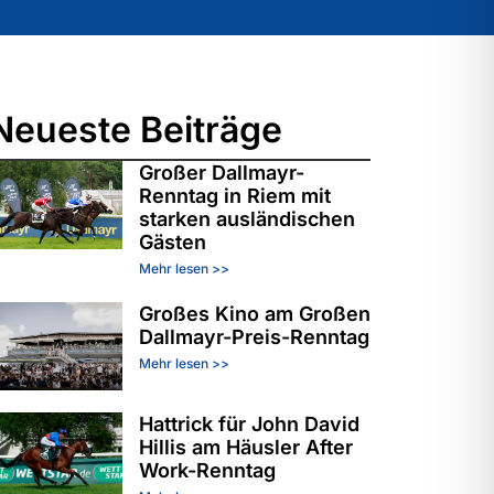
Neueste Beiträge
Großer Dallmayr-
Renntag in Riem mit
starken ausländischen
Gästen
Mehr lesen >>
Großes Kino am Großen
Dallmayr-Preis-Renntag
Mehr lesen >>
Hattrick für John David
Hillis am Häusler After
Work-Renntag