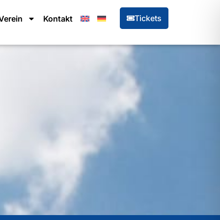
Tickets
Verein
Kontakt