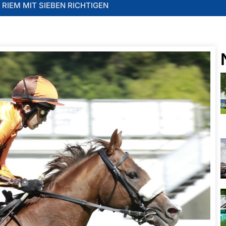
RIEM MIT SIEBEN RICHTIGEN