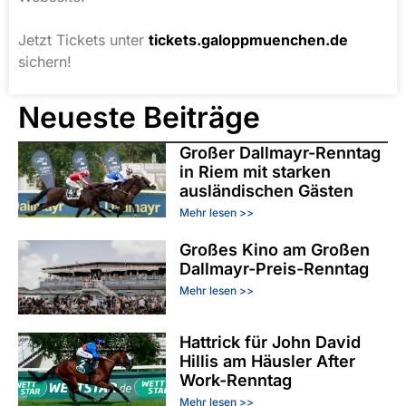
Jetzt Tickets unter
tickets.galoppmuenchen.de
sichern!
Neueste Beiträge
Großer Dallmayr-Renntag
in Riem mit starken
ausländischen Gästen
Mehr lesen >>
Großes Kino am Großen
Dallmayr-Preis-Renntag
Mehr lesen >>
Hattrick für John David
Hillis am Häusler After
Work-Renntag
Mehr lesen >>