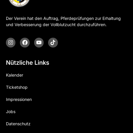
Der Verein hat den Auftrag, Pferdeprüfungen zur Erhaltung
und Verbesserung der Vollblutzucht durchzuführen.
Nützliche Links
Kalender
Ticketshop
Impressionen
Jobs
Datenschutz