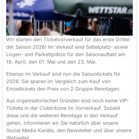
Wir starten den Ticketvorverkauf für das erste Drittel
der Saison 2026! Im Verkauf sind Sattelplatz- sowie
Logen- und Parkettplätze für den Saisonauftakt am
19. April, den 01. Mai und den 23. Mai.
Ebenso im Verkauf sind nun die Saisontickets für
2026. Sie sparen im Vergleich zum Kauf von
Einzeltickets den Preis von 2 Gruppe-Renntagen.
Aus organisatorischen Gründen sind noch keine VIP-
Tickets in der Clubtribüne im Vorverkauf. Sobald
diese und die weiteren Renntage in den Verkauf
gehen, informieren wir Sie natürlich über unsere
Social Media Kanäle, den Newsletter und über unsere
Webseite!